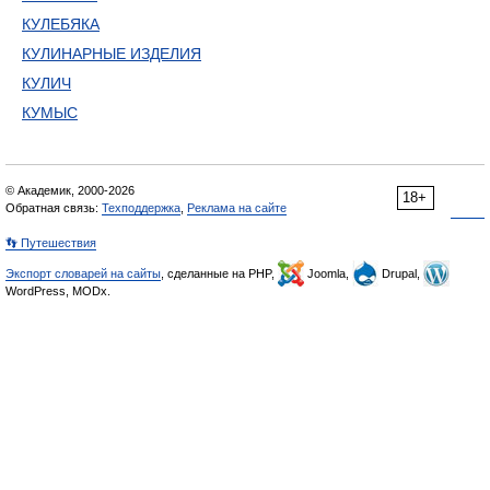
КУЛЕБЯКА
КУЛИНАРНЫЕ ИЗДЕЛИЯ
КУЛИЧ
КУМЫС
© Академик, 2000-2026
18+
Обратная связь:
Техподдержка
,
Реклама на сайте
👣 Путешествия
Экспорт словарей на сайты
, сделанные на PHP,
Joomla,
Drupal,
WordPress, MODx.