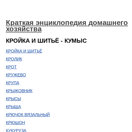
Краткая энциклопедия домашнего
хозяйства
КРОЙКА И ШИТЬЁ - КУМЫС
КРОЙКА И ШИТЬЁ
КРОЛИК
КРОТ
КРУЖЕВО
КРУПА
КРЫЖОВНИК
КРЫСЫ
КРЫША
КРЮЧОК ВЯЗАЛЬНЫЙ
КРЮШОН
КУКУРУЗА