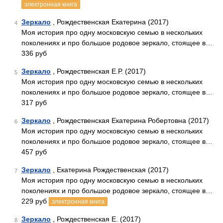
электронная книга
Зеркало
, Рождественская Екатерина (2017)
4
Моя история про одну московскую семью в нескольких
поколениях и про большое родовое зеркало, стоящее в…
336 руб
Зеркало
, Рождественская Е.Р. (2017)
5
Моя история про одну московскую семью в нескольких
поколениях и про большое родовое зеркало, стоящее в…
317 руб
Зеркало
, Рождественская Екатерина Робертовна (2017)
6
Моя история про одну московскую семью в нескольких
поколениях и про большое родовое зеркало, стоящее в…
457 руб
Зеркало
, Екатерина Рождественская (2017)
7
Моя история про одну московскую семью в нескольких
поколениях и про большое родовое зеркало, стоящее в…
229 руб
электронная книга
Зеркало
, Рождественская Е. (2017)
8