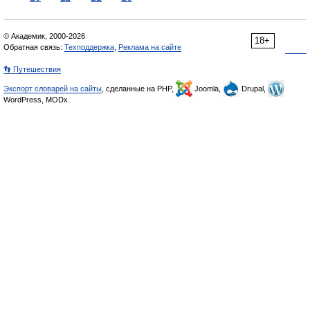
© Академик, 2000-2026
18+
Обратная связь:
Техподдержка
,
Реклама на сайте
👣 Путешествия
Экспорт словарей на сайты
, сделанные на PHP,
Joomla,
Drupal,
WordPress, MODx.