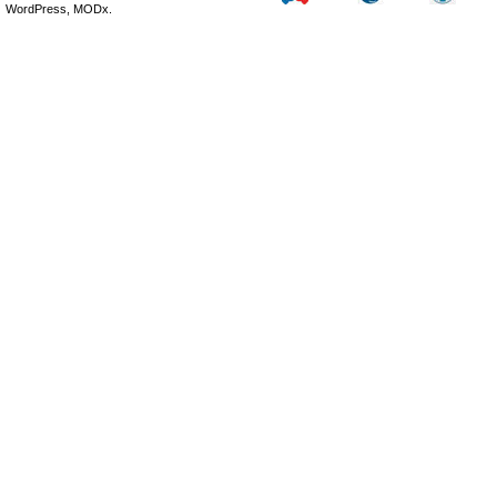
WordPress, MODx.