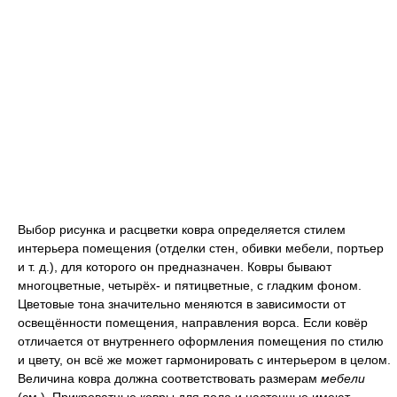
Выбор рисунка и расцветки ковра определяется стилем
интерьера помещения (отделки стен, обивки мебели, портьер
и т. д.), для которого он предназначен. Ковры бывают
многоцветные, четырёх- и пятицветные, с гладким фоном.
Цветовые тона значительно меняются в зависимости от
освещённости помещения, направления ворса. Если ковёр
отличается от внутреннего оформления помещения по стилю
и цвету, он всё же может гармонировать с интерьером в целом.
Величина ковра должна соответствовать размерам
мебели