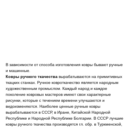
В зависимости от способа изготовления ковры бывают ручные
и машинные.
Ковры ручного ткачества
вырабатываются на примитивных
ткацких станках. Ручное ковроткачество является народным
художественным промыслом. Каждый народ и каждое
поколение ковровых мастеров имеют свои характерные
рисунки, которые с течением времени улучшаются и
видоизменяются. Наиболее ценные ручные ковры
вырабатываются в СССР, в Иране, Китайской Народной
Республике и Народной Республике Болгарии. В СССР лучшие
ковры ручного ткачества производятся гл. обр. в Туркменской,