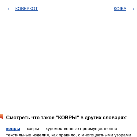
КОВЕРКОТ
КОЖА
Смотреть что такое "КОВРЫ" в других словарях:
ковры
— ковры — художественные преимущественно
текстильные изделия, как правило, с многоцветными узорами