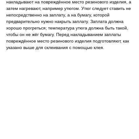
накладывают на повреждённое место резинового изделия, а
затем нагревают, например утюгом. Утюг следует ставить не
непосредственно на заплату, а на бумагу, которой
предварительно нужно накрыть заплату. Заплата должна
хорошо прогреться; температура утюга должна быть такой,
чтобы он не жёг бумагу. Перед накладыванием заплаты
повреждённое место резинового изделия подготовляют, как
указано выше для склеивания с помощью клея.