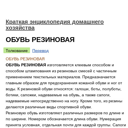
Краткая энциклопедия домашнего
хозяйства
ОБУВЬ РЕЗИНОВАЯ
Толкование
Перевод
ОБУВЬ РЕЗИНОВАЯ
ОБУВЬ РЕЗИНОВАЯ
изготовляется клеевым способом и
способом штампования из резиновых смесей с частичным
применением текстильных материалов. Предназначается
главным образом для предохранения кожаной обуви и ног от
воды. К резиновой обуви относятся: галоши, боты, полуботы,
ботики, сапожки, надеваемые на обувь, а также сапоги,
надеваемые непосредственно на ногу. Кроме того, из резины
делаются различные виды спортивной обуви.
Резиновую обувь изготовляют различных размеров по длине и
по ширине. Номером обозначается длина обуви. Нумерация
принята условная, отдельная почти для каждой группы. Сапоги