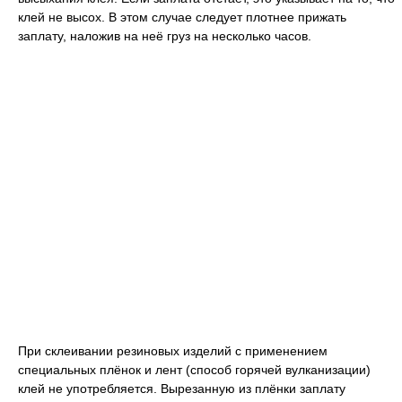
клей не высох. В этом случае следует плотнее прижать
заплату, наложив на неё груз на несколько часов.
При склеивании резиновых изделий с применением
специальных плёнок и лент (способ горячей вулканизации)
клей не употребляется. Вырезанную из плёнки заплату