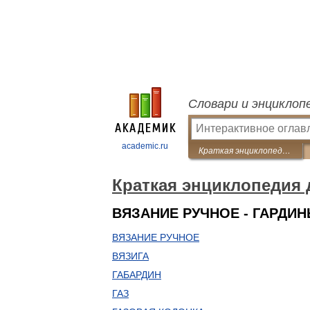
Словари и энциклоп
academic.ru
Краткая энциклопедия домашнего хозяйства
Краткая энциклопедия 
ВЯЗАНИЕ РУЧНОЕ - ГАРДИ
ВЯЗАНИЕ РУЧНОЕ
ВЯЗИГА
ГАБАРДИН
ГАЗ