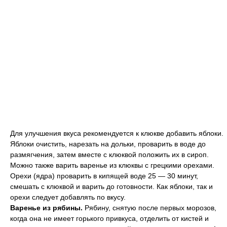
Для улучшения вкуса рекомендуется к клюкве добавить яблоки.
Яблоки очистить, нарезать на дольки, проварить в воде до
размягчения, затем вместе с клюквой положить их в сироп.
Можно также варить варенье из клюквы с грецкими орехами.
Орехи (ядра) проварить в кипящей воде 25 — 30 минут,
смешать с клюквой и варить до готовности. Как яблоки, так и
орехи следует добавлять по вкусу.
Варенье из рябины.
Рябину, снятую после первых морозов,
когда она не имеет горького привкуса, отделить от кистей и