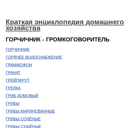
Краткая энциклопедия домашнего
хозяйства
ГОРЧИЧНИК - ГРОМКОГОВОРИТЕЛЬ
ГОРЧИЧНИК
ГОРЯЧЕЕ ВОДОСНАБЖЕНИЕ
ГРАММОФОН
ГРАНАТ
ГРЕЙПФРУТ
ГРЕЛКА
ГРИБ ДОМОВЫЙ
ГРИБЫ
ГРИБЫ МАРИНОВАННЫЕ
ГРИБЫ СОЛЁНЫЕ
ГРИБЫ СУШЁНЫЕ