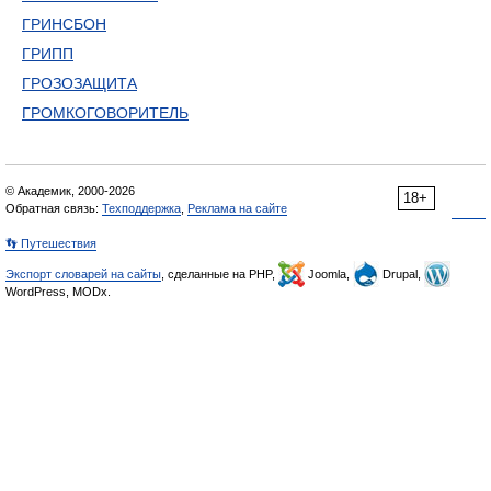
ГРИНСБОН
ГРИПП
ГРОЗОЗАЩИТА
ГРОМКОГОВОРИТЕЛЬ
© Академик, 2000-2026
18+
Обратная связь:
Техподдержка
,
Реклама на сайте
👣 Путешествия
Экспорт словарей на сайты
, сделанные на PHP,
Joomla,
Drupal,
WordPress, MODx.