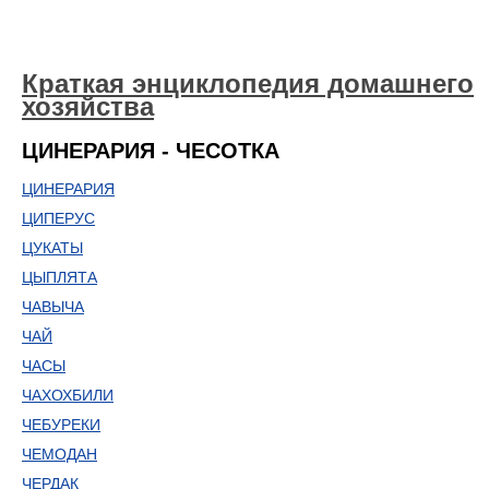
Краткая энциклопедия домашнего
хозяйства
ЦИНЕРАРИЯ - ЧЕСОТКА
ЦИНЕРАРИЯ
ЦИПЕРУС
ЦУКАТЫ
ЦЫПЛЯТА
ЧАВЫЧА
ЧАЙ
ЧАСЫ
ЧАХОХБИЛИ
ЧЕБУРЕКИ
ЧЕМОДАН
ЧЕРДАК