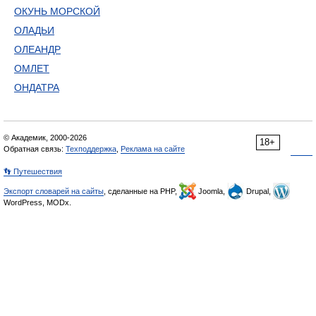
ОКУНЬ МОРСКОЙ
ОЛАДЬИ
ОЛЕАНДР
ОМЛЕТ
ОНДАТРА
© Академик, 2000-2026
18+
Обратная связь:
Техподдержка
,
Реклама на сайте
👣 Путешествия
Экспорт словарей на сайты
, сделанные на PHP,
Joomla,
Drupal,
WordPress, MODx.