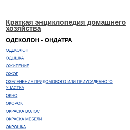
Краткая энциклопедия домашнего
хозяйства
ОДЕКОЛОН - ОНДАТРА
ОДЕКОЛОН
ОДЫШКА
ОЖИРЕНИЕ
ОЖОГ
ОЗЕЛЕНЕНИЕ ПРИДОМОВОГО ИЛИ ПРИУСАДЕБНОГО
УЧАСТКА
ОКНО
ОКОРОК
ОКРАСКА ВОЛОС
ОКРАСКА МЕБЕЛИ
ОКРОШКА